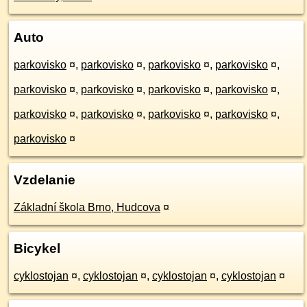
Auto
parkovisko
¤
,
parkovisko
¤
,
parkovisko
¤
,
parkovisko
¤
,
parkovisko
¤
,
parkovisko
¤
,
parkovisko
¤
,
parkovisko
¤
,
parkovisko
¤
,
parkovisko
¤
,
parkovisko
¤
,
parkovisko
¤
,
parkovisko
¤
Vzdelanie
Základní škola Brno, Hudcova
¤
Bicykel
cyklostojan
¤
,
cyklostojan
¤
,
cyklostojan
¤
,
cyklostojan
¤