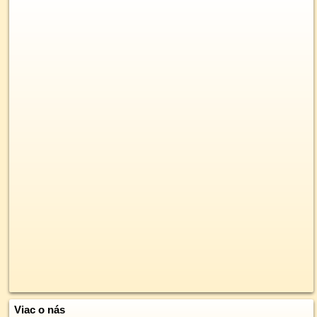
Viac o nás