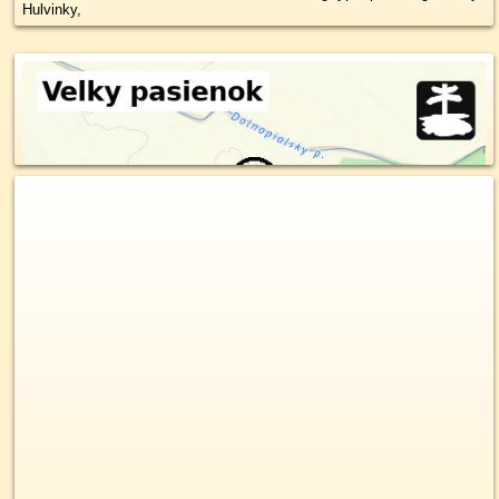
Hulvinky,