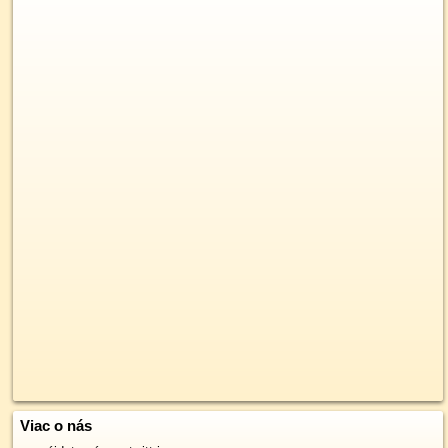
Viac o nás