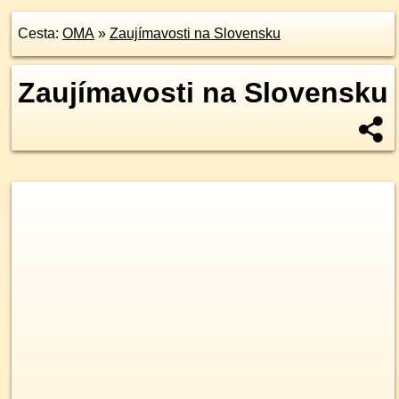
Cesta:
OMA
»
Zaujímavosti na Slovensku
Zaujímavosti na Slovensku