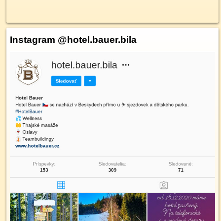
Instagram @hotel.bauer.bila