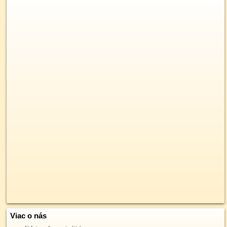
Viac o nás