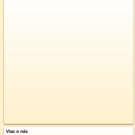
Viac o nás