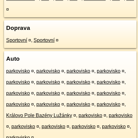
¤
Doprava
Sportovní
¤
,
Sportovní
¤
Auto
parkovisko
¤
,
parkovisko
¤
,
parkovisko
¤
,
parkovisko
¤
,
parkovisko
¤
,
parkovisko
¤
,
parkovisko
¤
,
parkovisko
¤
,
parkovisko
¤
,
parkovisko
¤
,
parkovisko
¤
,
parkovisko
¤
,
parkovisko
¤
,
parkovisko
¤
,
parkovisko
¤
,
parkovisko
¤
,
Královo Pole Bazény Lužánky
¤
,
parkovisko
¤
,
parkovisko
¤
,
parkovisko
¤
,
parkovisko
¤
,
parkovisko
¤
,
parkovisko
¤
,
parkovisko
¤