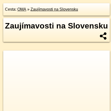
Cesta:
OMA
»
Zaujímavosti na Slovensku
Zaujímavosti na Slovensku