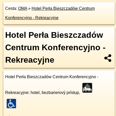
Cesta:
OMA
»
Hotel Perła Bieszczadów Centrum
Konferencyjno - Rekreacyjne
Hotel Perła Bieszczadów
Centrum Konferencyjno -
Rekreacyjne
Hotel Perła Bieszczadów Centrum Konferencyjno -
Rekreacyjne
: hotel, bezbarierový prístup,