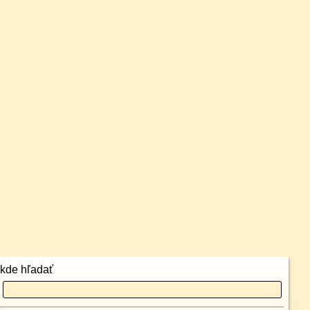
kde hľadať