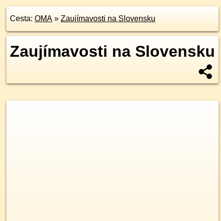
Cesta:
OMA
»
Zaujímavosti na Slovensku
Zaujímavosti na Slovensku