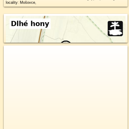
locality: Mošovce,