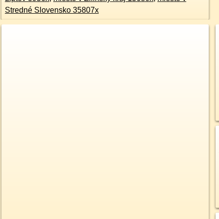
Stredné Slovensko 35807x