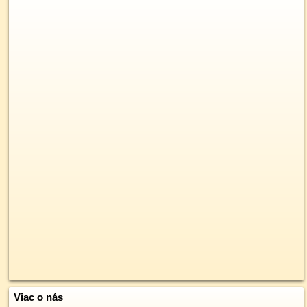
Viac o nás