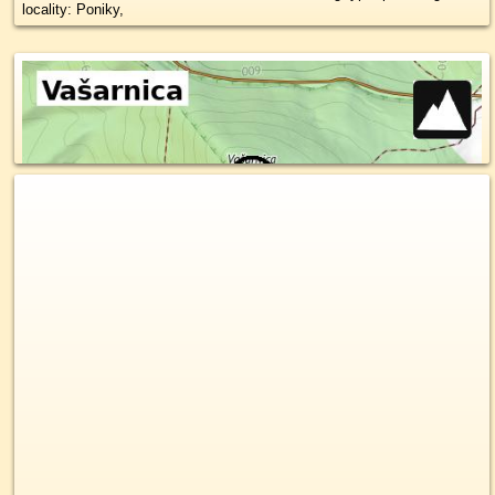
locality: Poniky,