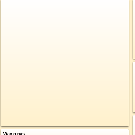
Viac o nás