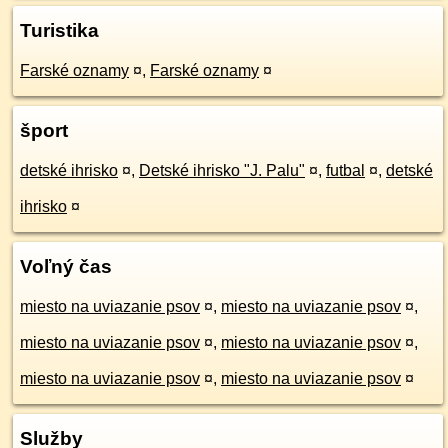
Turistika
Farské oznamy
¤
,
Farské oznamy
¤
šport
detské ihrisko
¤
,
Detské ihrisko "J. Palu"
¤
,
futbal
¤
,
detské
ihrisko
¤
Voľný čas
miesto na uviazanie psov
¤
,
miesto na uviazanie psov
¤
,
miesto na uviazanie psov
¤
,
miesto na uviazanie psov
¤
,
miesto na uviazanie psov
¤
,
miesto na uviazanie psov
¤
Služby