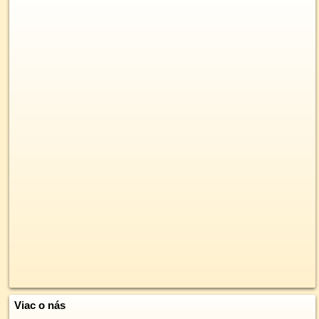
Viac o nás