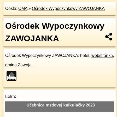
Cesta:
OMA
»
Ośrodek Wypoczynkowy ZAWOJANKA
Ośrodek Wypoczynkowy
ZAWOJANKA
Ośrodek Wypoczynkowy ZAWOJANKA
: hotel,
webstránka
,
gmina Zawoja
Extra: