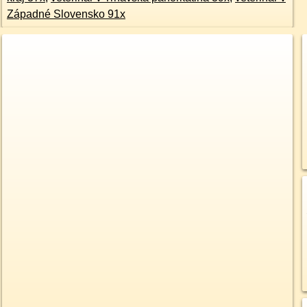
Západné Slovensko 91x