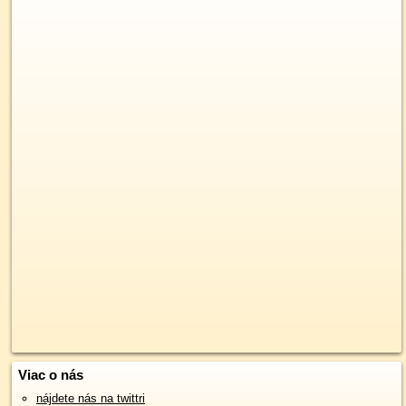
Viac o nás
nájdete nás na twittri