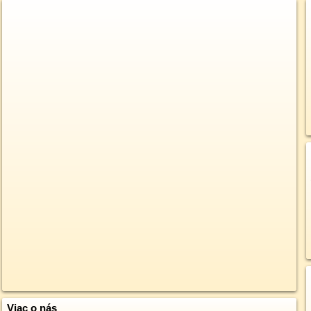
Viac o nás