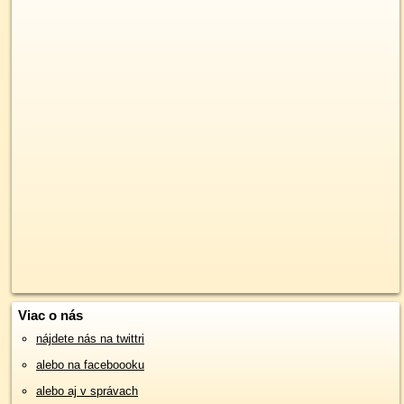
Viac o nás
nájdete nás na twittri
alebo na faceboooku
alebo aj v správach