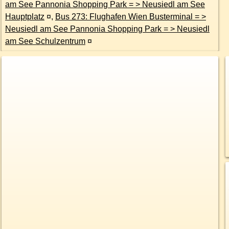
am See Pannonia Shopping Park = > Neusiedl am See
Hauptplatz
¤
,
Bus 273: Flughafen Wien Busterminal = >
Neusiedl am See Pannonia Shopping Park = > Neusiedl
am See Schulzentrum
¤