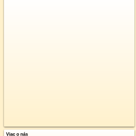
Viac o nás