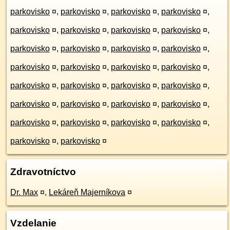
parkovisko
¤
,
parkovisko
¤
,
parkovisko
¤
,
parkovisko
¤
,
parkovisko
¤
,
parkovisko
¤
,
parkovisko
¤
,
parkovisko
¤
,
parkovisko
¤
,
parkovisko
¤
,
parkovisko
¤
,
parkovisko
¤
,
parkovisko
¤
,
parkovisko
¤
,
parkovisko
¤
,
parkovisko
¤
,
parkovisko
¤
,
parkovisko
¤
,
parkovisko
¤
,
parkovisko
¤
,
parkovisko
¤
,
parkovisko
¤
,
parkovisko
¤
,
parkovisko
¤
,
parkovisko
¤
,
parkovisko
¤
,
parkovisko
¤
,
parkovisko
¤
,
parkovisko
¤
,
parkovisko
¤
Zdravotníctvo
Dr. Max
¤
,
Lekáreň Majerníkova
¤
Vzdelanie