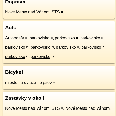
Doprava
Nové Mesto nad Váhom, STS
¤
Auto
Autobazár
¤
,
parkovisko
¤
,
parkovisko
¤
,
parkovisko
¤
,
parkovisko
¤
,
parkovisko
¤
,
parkovisko
¤
,
parkovisko
¤
,
parkovisko
¤
,
parkovisko
¤
Bicykel
miesto na uviazanie psov
¤
Zastávky v okolí
Nové Mesto nad Váhom, STS
¤
,
Nové Mesto nad Váhom,