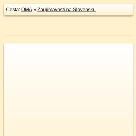
Cesta:
OMA
»
Zaujímavosti na Slovensku