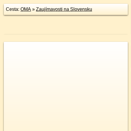
Cesta:
OMA
»
Zaujímavosti na Slovensku