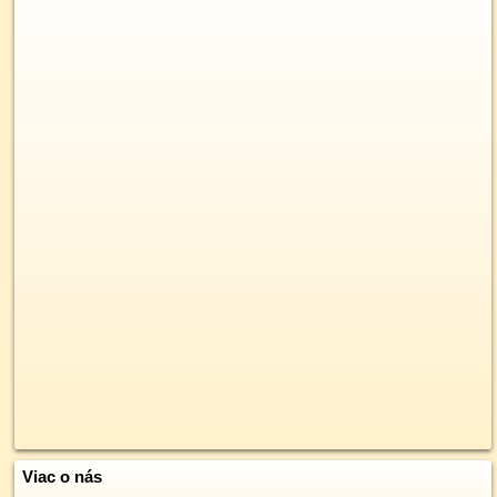
Viac o nás