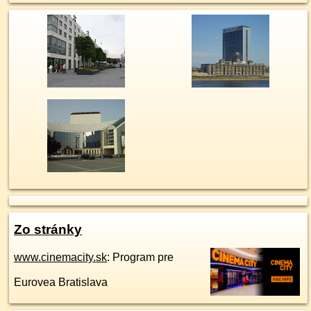
Zo stránky
www.cinemacity.sk
: Program pre
Eurovea Bratislava