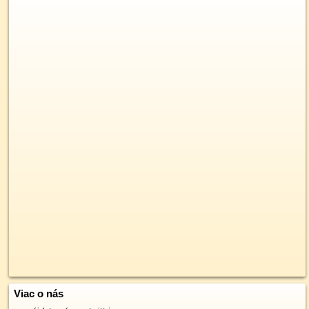
Viac o nás