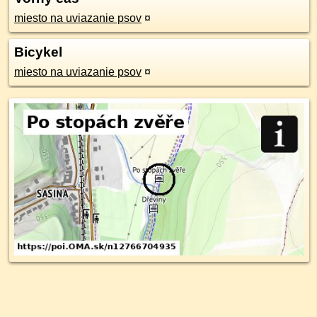
miesto na uviazanie psov
¤
Bicykel
miesto na uviazanie psov
¤