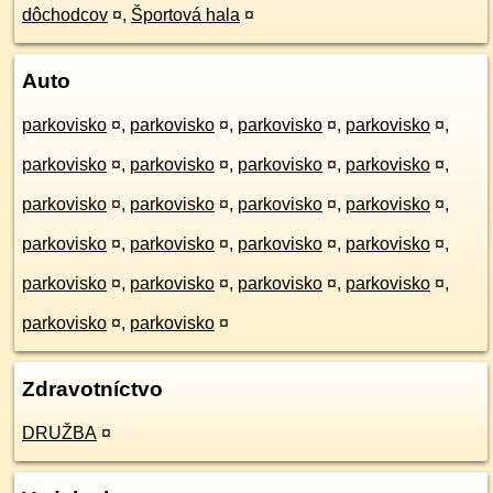
dôchodcov
¤
,
Športová hala
¤
Auto
parkovisko
¤
,
parkovisko
¤
,
parkovisko
¤
,
parkovisko
¤
,
parkovisko
¤
,
parkovisko
¤
,
parkovisko
¤
,
parkovisko
¤
,
parkovisko
¤
,
parkovisko
¤
,
parkovisko
¤
,
parkovisko
¤
,
parkovisko
¤
,
parkovisko
¤
,
parkovisko
¤
,
parkovisko
¤
,
parkovisko
¤
,
parkovisko
¤
,
parkovisko
¤
,
parkovisko
¤
,
parkovisko
¤
,
parkovisko
¤
Zdravotníctvo
DRUŽBA
¤