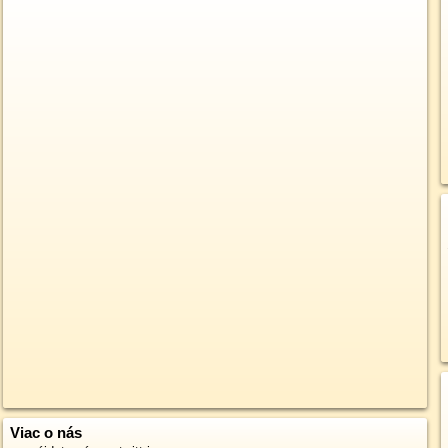
Viac o nás