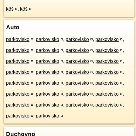
kôš
¤
,
kôš
¤
Auto
parkovisko
¤
,
parkovisko
¤
,
parkovisko
¤
,
parkovisko
¤
,
parkovisko
¤
,
parkovisko
¤
,
parkovisko
¤
,
parkovisko
¤
,
parkovisko
¤
,
parkovisko
¤
,
parkovisko
¤
,
parkovisko
¤
,
parkovisko
¤
,
parkovisko
¤
,
parkovisko
¤
,
parkovisko
¤
,
parkovisko
¤
,
parkovisko
¤
,
parkovisko
¤
,
parkovisko
¤
,
parkovisko
¤
,
parkovisko
¤
,
parkovisko
¤
,
parkovisko
¤
,
parkovisko
¤
,
parkovisko
¤
,
parkovisko
¤
,
parkovisko
¤
,
parkovisko
¤
,
parkovisko
¤
Duchovno