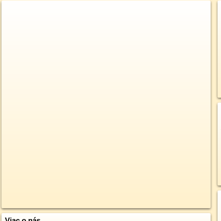
Viac o nás