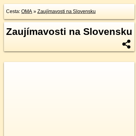
Cesta:
OMA
»
Zaujímavosti na Slovensku
Zaujímavosti na Slovensku