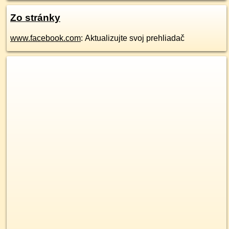
Zo stránky
www.facebook.com
: Aktualizujte svoj prehliadač