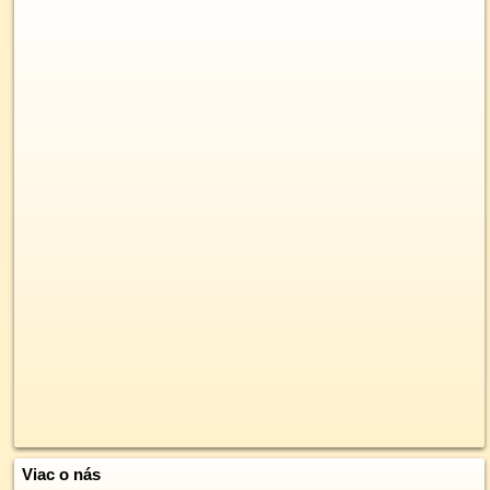
Viac o nás