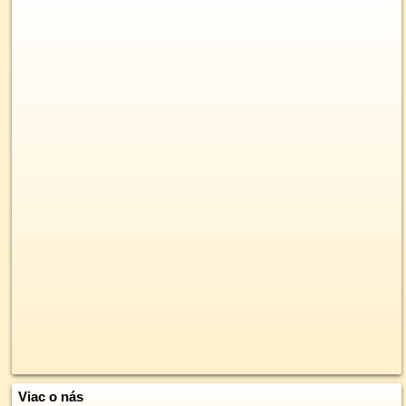
Viac o nás