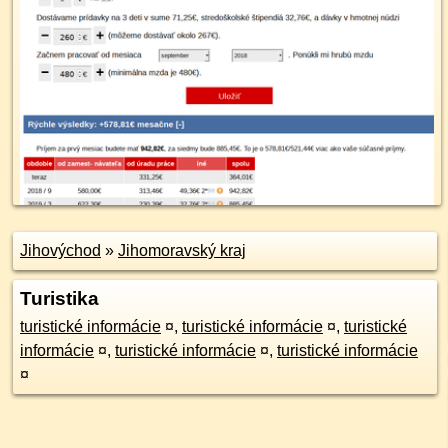
Jihovýchod
»
Jihomoravský kraj
Turistika
turistické informácie
¤
,
turistické informácie
¤
,
turistické
informácie
¤
,
turistické informácie
¤
,
turistické informácie
¤