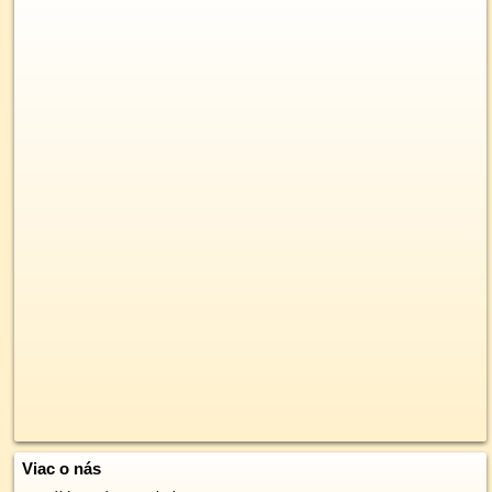
Viac o nás