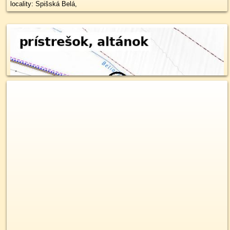
locality: Spišská Belá,