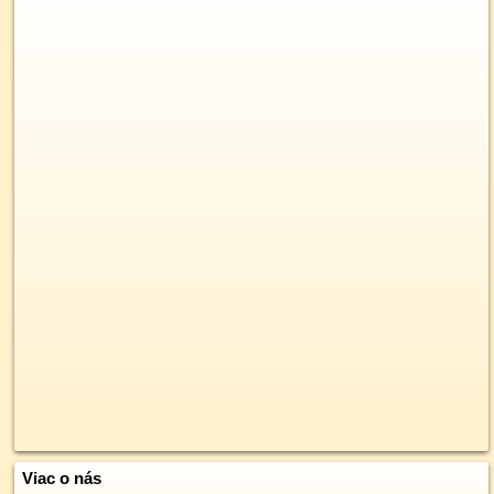
Viac o nás