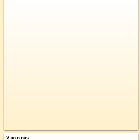
Viac o nás