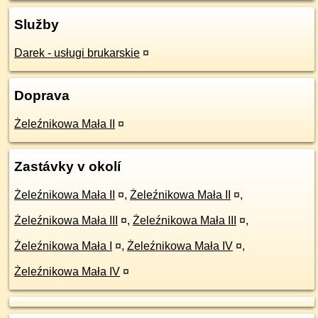
Služby
Darek - usługi brukarskie
¤
Doprava
Żeleźnikowa Mała II
¤
Zastávky v okolí
Żeleźnikowa Mała II
¤
,
Żeleźnikowa Mała II
¤
,
Żeleźnikowa Mała III
¤
,
Żeleźnikowa Mała III
¤
,
Żeleźnikowa Mała I
¤
,
Żeleźnikowa Mała IV
¤
,
Żeleźnikowa Mała IV
¤