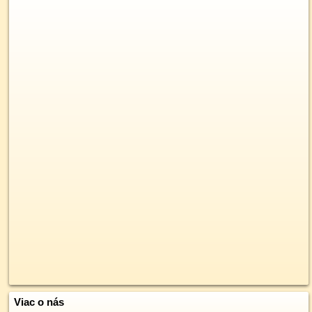
Viac o nás